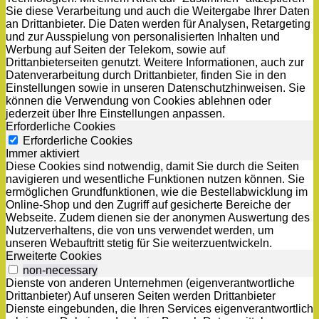
Sie diese Verarbeitung und auch die Weitergabe Ihrer Daten
an Drittanbieter. Die Daten werden für Analysen, Retargeting
und zur Ausspielung von personalisierten Inhalten und
Werbung auf Seiten der Telekom, sowie auf
Drittanbieterseiten genutzt. Weitere Informationen, auch zur
Datenverarbeitung durch Drittanbieter, finden Sie in den
Einstellungen sowie in unseren Datenschutzhinweisen. Sie
können die Verwendung von Cookies ablehnen oder
jederzeit über Ihre Einstellungen anpassen.
Erforderliche Cookies
Erforderliche Cookies
Immer aktiviert
Diese Cookies sind notwendig, damit Sie durch die Seiten
navigieren und wesentliche Funktionen nutzen können. Sie
ermöglichen Grundfunktionen, wie die Bestellabwicklung im
Online-Shop und den Zugriff auf gesicherte Bereiche der
Webseite. Zudem dienen sie der anonymen Auswertung des
Nutzerverhaltens, die von uns verwendet werden, um
unseren Webauftritt stetig für Sie weiterzuentwickeln.
Erweiterte Cookies
non-necessary
Dienste von anderen Unternehmen (eigenverantwortliche
Drittanbieter) Auf unseren Seiten werden Drittanbieter
Dienste eingebunden, die Ihren Services eigenverantwortlich