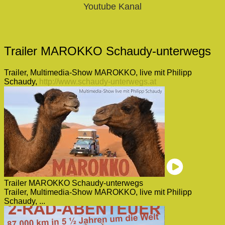
Youtube Kanal
Trailer MAROKKO Schaudy-unterwegs
Trailer, Multimedia-Show MAROKKO, live mit Philipp
Schaudy,
http://www.schaudy-unterwegs.at
Trailer MAROKKO Schaudy-unterwegs
Trailer, Multimedia-Show MAROKKO, live mit Philipp
Schaudy, ...