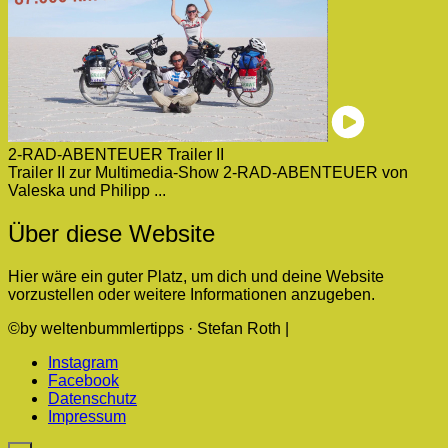
2-RAD-ABENTEUER Trailer II
Trailer II zur Multimedia-Show 2-RAD-ABENTEUER von
Valeska und Philipp ...
Über diese Website
Hier wäre ein guter Platz, um dich und deine Website
vorzustellen oder weitere Informationen anzugeben.
©by weltenbummlertipps · Stefan Roth |
Instagram
Facebook
Datenschutz
Impressum