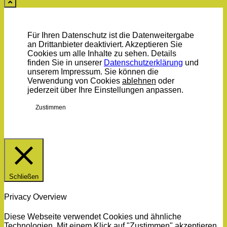
Für Ihren Datenschutz ist die Datenweitergabe
an Drittanbieter deaktiviert. Akzeptieren Sie
Cookies um alle Inhalte zu sehen. Details
finden Sie in unserer
Datenschutzerklärung
und
unserem Impressum. Sie können die
Verwendung von Cookies
ablehnen
oder
jederzeit über Ihre
Einstellungen
anpassen.
Zustimmen
Schließen
Privacy Overview
Diese Webseite verwendet Cookies und ähnliche
Technologien. Mit einem Klick auf "Zustimmen" akzeptieren