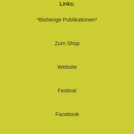
Links:
*Bisherige Publikationen*
Zum Shop
Website
Festival
Facebook