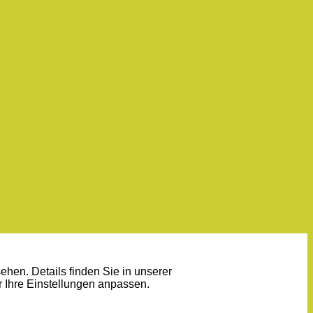
sehen. Details finden Sie in unserer
r Ihre
Einstellungen
anpassen.