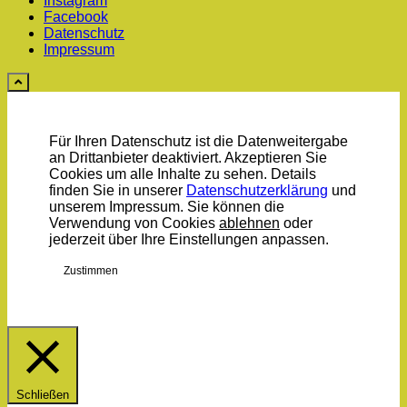
Instagram
Facebook
Datenschutz
Impressum
Für Ihren Datenschutz ist die Datenweitergabe
an Drittanbieter deaktiviert. Akzeptieren Sie
Cookies um alle Inhalte zu sehen. Details
finden Sie in unserer
Datenschutzerklärung
und
unserem Impressum. Sie können die
Verwendung von Cookies
ablehnen
oder
jederzeit über Ihre
Einstellungen
anpassen.
Zustimmen
Schließen