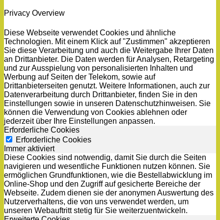
Privacy Overview
Diese Webseite verwendet Cookies und ähnliche
Technologien. Mit einem Klick auf "Zustimmen" akzeptieren
Sie diese Verarbeitung und auch die Weitergabe Ihrer Daten
an Drittanbieter. Die Daten werden für Analysen, Retargeting
und zur Ausspielung von personalisierten Inhalten und
Werbung auf Seiten der Telekom, sowie auf
Drittanbieterseiten genutzt. Weitere Informationen, auch zur
Datenverarbeitung durch Drittanbieter, finden Sie in den
Einstellungen sowie in unseren Datenschutzhinweisen. Sie
können die Verwendung von Cookies ablehnen oder
jederzeit über Ihre Einstellungen anpassen.
Erforderliche Cookies
Erforderliche Cookies
Immer aktiviert
Diese Cookies sind notwendig, damit Sie durch die Seiten
navigieren und wesentliche Funktionen nutzen können. Sie
ermöglichen Grundfunktionen, wie die Bestellabwicklung im
Online-Shop und den Zugriff auf gesicherte Bereiche der
Webseite. Zudem dienen sie der anonymen Auswertung des
Nutzerverhaltens, die von uns verwendet werden, um
unseren Webauftritt stetig für Sie weiterzuentwickeln.
Erweiterte Cookies