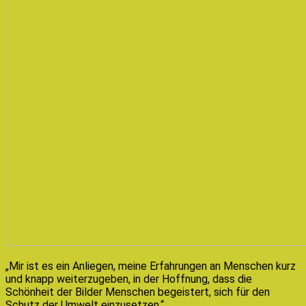
„Mir ist es ein Anliegen, meine Erfahrungen an Menschen kurz
und knapp weiterzugeben, in der Hoffnung, dass die
Schönheit der Bilder Menschen begeistert, sich für den
Schutz der Umwelt einzusetzen.“