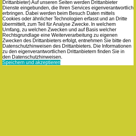
Drittanbieter) Auf unseren Seiten werden Drittanbieter
Dienste eingebunden, die Ihren Services eigenverantwortlich
erbringen. Dabei werden beim Besuch Daten mittels
Cookies oder ähnlicher Technologien erfasst und an Dritte
übermittelt, zum Teil für Analyse Zwecke. In welchem
Umfang, zu welchen Zwecken und auf Basis welcher
Rechtsgrundlage eine Weiterverarbeitung zu eigenen
Zwecken des Drittanbieters erfolgt, entnehmen Sie bitte den
Datenschutzhinweisen des Drittanbieters. Die Informationen
zu den eigenverantwortlichen Drittanbietern finden Sie in
den Datenschutzhinweisen.
Speichern und akzeptieren