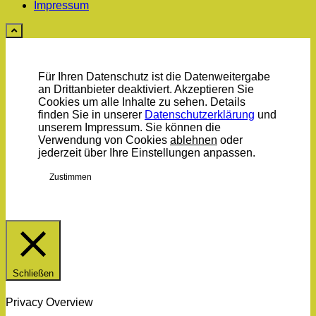
Impressum
Für Ihren Datenschutz ist die Datenweitergabe
an Drittanbieter deaktiviert. Akzeptieren Sie
Cookies um alle Inhalte zu sehen. Details
finden Sie in unserer
Datenschutzerklärung
und
unserem Impressum. Sie können die
Verwendung von Cookies
ablehnen
oder
jederzeit über Ihre
Einstellungen
anpassen.
Zustimmen
Schließen
Privacy Overview