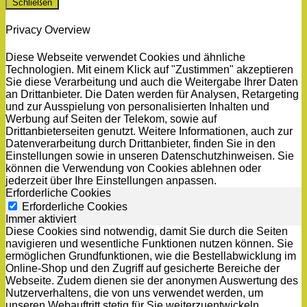
Schließen
Privacy Overview
Diese Webseite verwendet Cookies und ähnliche
Technologien. Mit einem Klick auf "Zustimmen" akzeptieren
Sie diese Verarbeitung und auch die Weitergabe Ihrer Daten
an Drittanbieter. Die Daten werden für Analysen, Retargeting
und zur Ausspielung von personalisierten Inhalten und
Werbung auf Seiten der Telekom, sowie auf
Drittanbieterseiten genutzt. Weitere Informationen, auch zur
Datenverarbeitung durch Drittanbieter, finden Sie in den
Einstellungen sowie in unseren Datenschutzhinweisen. Sie
können die Verwendung von Cookies ablehnen oder
jederzeit über Ihre Einstellungen anpassen.
Erforderliche Cookies
Erforderliche Cookies
Immer aktiviert
Diese Cookies sind notwendig, damit Sie durch die Seiten
navigieren und wesentliche Funktionen nutzen können. Sie
ermöglichen Grundfunktionen, wie die Bestellabwicklung im
Online-Shop und den Zugriff auf gesicherte Bereiche der
Webseite. Zudem dienen sie der anonymen Auswertung des
Nutzerverhaltens, die von uns verwendet werden, um
unseren Webauftritt stetig für Sie weiterzuentwickeln.