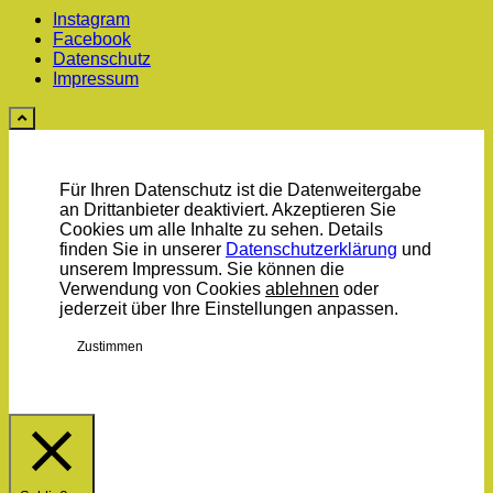
Instagram
Facebook
Datenschutz
Impressum
Für Ihren Datenschutz ist die Datenweitergabe
an Drittanbieter deaktiviert. Akzeptieren Sie
Cookies um alle Inhalte zu sehen. Details
finden Sie in unserer
Datenschutzerklärung
und
unserem Impressum. Sie können die
Verwendung von Cookies
ablehnen
oder
jederzeit über Ihre
Einstellungen
anpassen.
Zustimmen