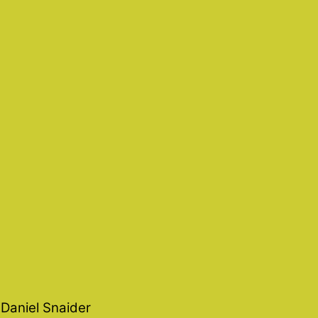
Daniel Snaider