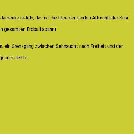
merika radeln, das ist die Idee der beiden Altmühltaler Susi
n gesamten Erdball spannt.
n, ein Grenzgang zwischen Sehnsucht nach Freiheit und der
egonnen hatte.