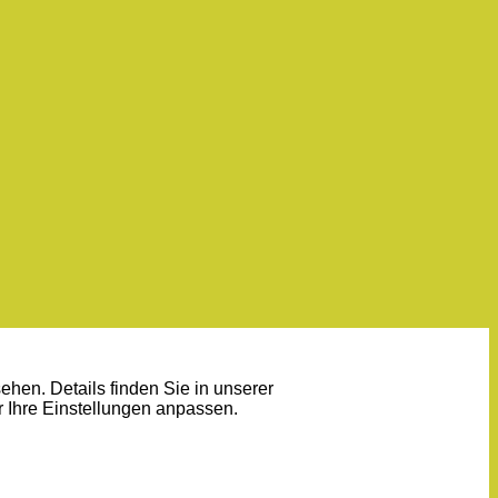
sehen. Details finden Sie in unserer
r Ihre
Einstellungen
anpassen.