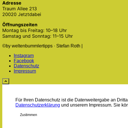
Adresse
Traum Allee 213
20020 Jetztdabei
Öffnungszeiten
Montag bis Freitag: 10–18 Uhr
Samstag und Sonntag: 11–15 Uhr
©by weltenbummlertipps · Stefan Roth |
Instagram
Facebook
Datenschutz
Impressum
Für Ihren Datenschutz ist die Datenweitergabe an Drittan
Datenschutzerklärung
und unserem Impressum. Sie kö
Zustimmen