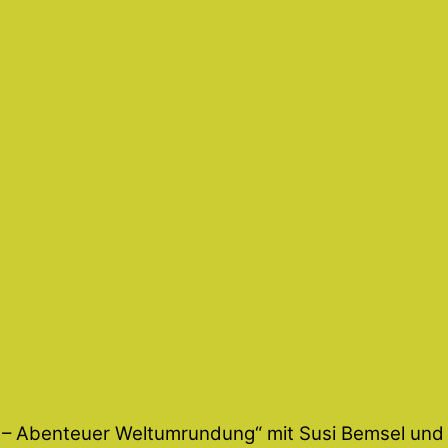
Abenteuer Weltumrundung“ mit Susi Bemsel und 