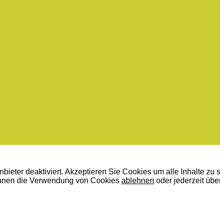
bieter deaktiviert. Akzeptieren Sie Cookies um alle Inhalte zu 
nnen die Verwendung von Cookies
ablehnen
oder jederzeit übe